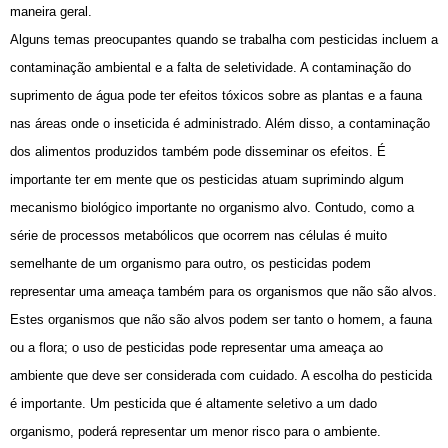
maneira geral.
Alguns temas preocupantes quando se trabalha com pesticidas incluem a
contaminação ambiental e a falta de seletividade. A contaminação do
suprimento de água pode ter efeitos tóxicos sobre as plantas e a fauna
nas áreas onde o inseticida é administrado. Além disso, a contaminação
dos alimentos produzidos também pode disseminar os efeitos. É
importante ter em mente que os pesticidas atuam suprimindo algum
mecanismo biológico importante no organismo alvo. Contudo, como a
série de processos metabólicos que ocorrem nas células é muito
semelhante de um organismo para outro, os pesticidas podem
representar uma ameaça também para os organismos que não são alvos.
Estes organismos que não são alvos podem ser tanto o homem, a fauna
ou a flora; o uso de pesticidas pode representar uma ameaça ao
ambiente que deve ser considerada com cuidado. A escolha do pesticida
é importante. Um pesticida que é altamente seletivo a um dado
organismo, poderá representar um menor risco para o ambiente.