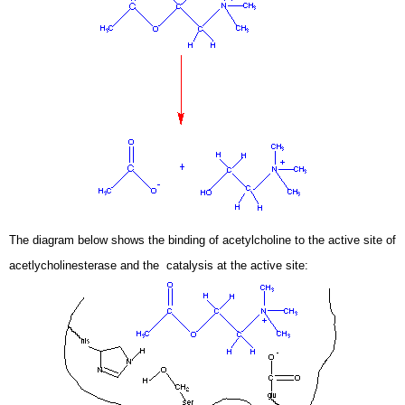
The diagram below shows the binding of acetylcholine to the active site of
acetlycholinesterase and the catalysis at the active site: