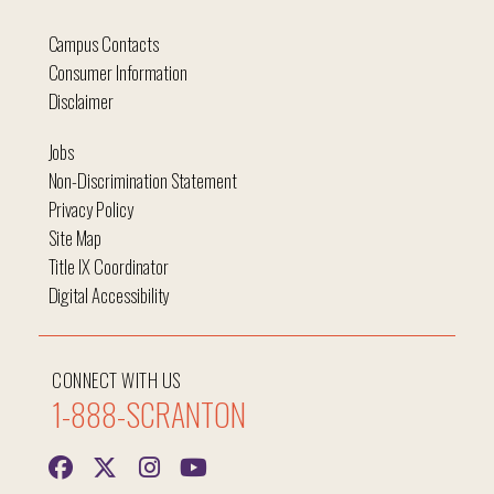
Campus Contacts
Consumer Information
Disclaimer
Jobs
Non-Discrimination Statement
Privacy Policy
Site Map
Title IX Coordinator
Digital Accessibility
CONNECT WITH US
1-888-SCRANTON