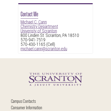
Contact Me
Michael C. Cann
Chemistry Department
Univeristy of Scranton
800 Linden St. Scranton, PA 18510
570-941-7519
570-430-1165 (Cell)
michael.cann@scranton.edu
Campus Contacts
Consumer Information